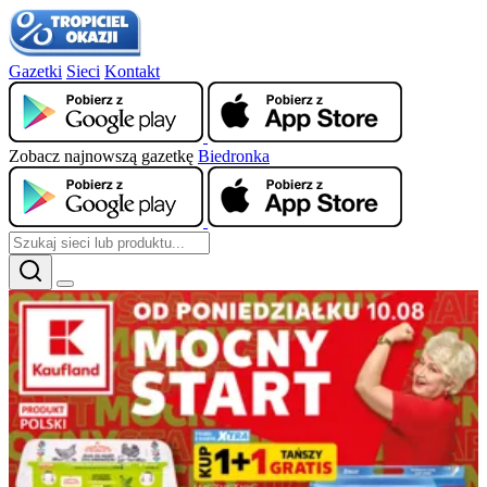
Gazetki
Sieci
Kontakt
Zobacz najnowszą gazetkę
Biedronka