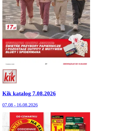
Kik katalog 7.08.2026
07.08 - 16.08.2026