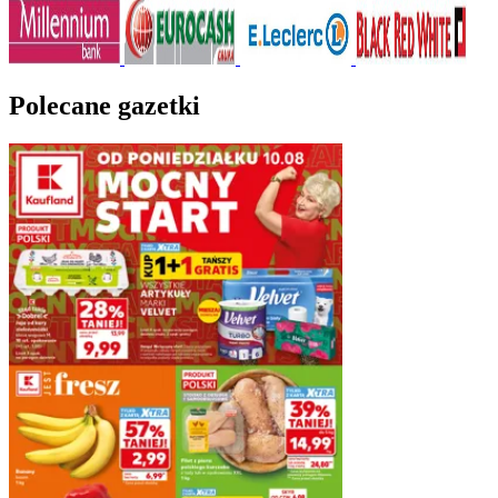
Polecane gazetki