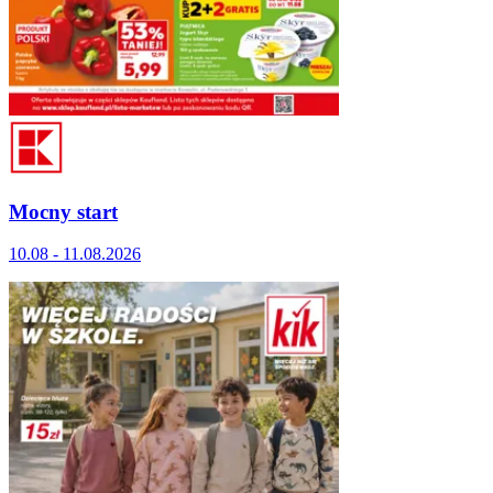
Mocny start
10.08 - 11.08.2026