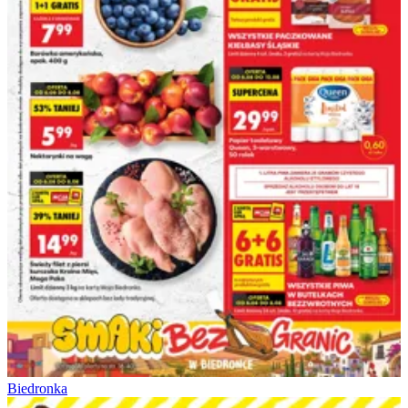
Biedronka