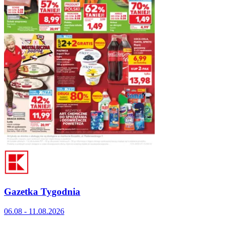
Gazetka Tygodnia
06.08 - 11.08.2026