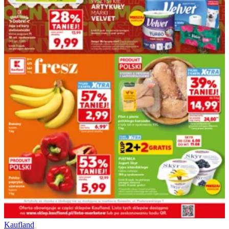
Kaufland