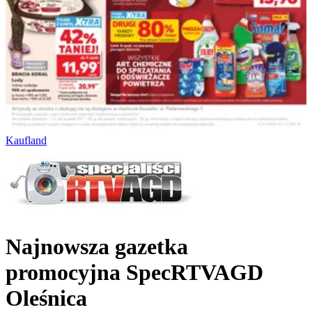
Kaufland
Najnowsza gazetka
promocyjna SpecRTVAGD
Oleśnica