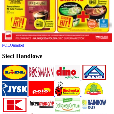
POLOmarket
Sieci Handlowe