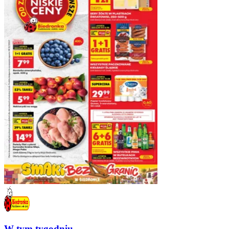
W tym tygodniu