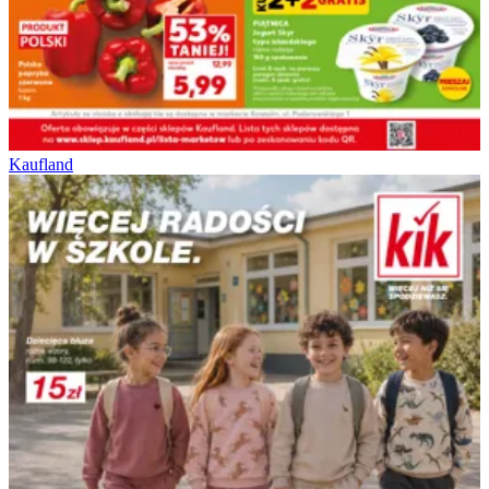
Kaufland