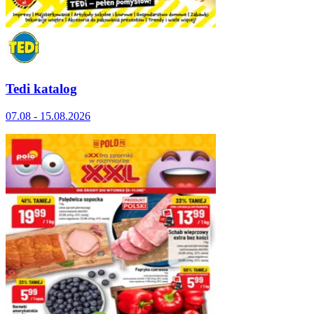
Tedi katalog
07.08 - 15.08.2026