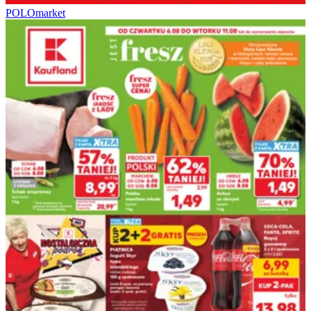
POLOmarket