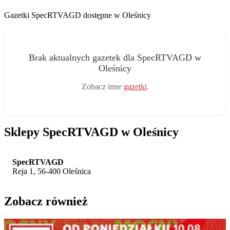
Gazetki SpecRTVAGD dostępne w Oleśnicy
Brak aktualnych gazetek dla SpecRTVAGD w
Oleśnicy
Zobacz inne
gazetki
.
Sklepy SpecRTVAGD w Oleśnicy
SpecRTVAGD
Reja 1, 56-400 Oleśnica
Zobacz również