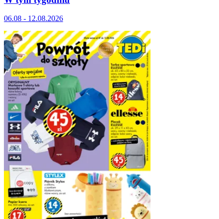
06.08 - 12.08.2026