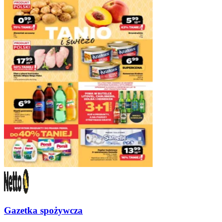
Gazetka spożywcza