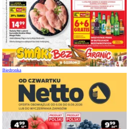
Biedronka