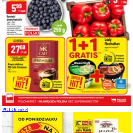
POLOmarket