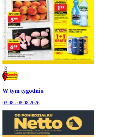
W tym tygodniu
03.08 - 08.08.2026