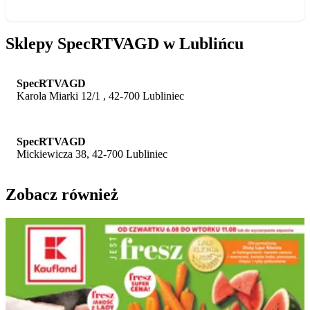
Sklepy SpecRTVAGD w Lublińcu
SpecRTVAGD
Karola Miarki 12/1 , 42-700 Lubliniec
SpecRTVAGD
Mickiewicza 38, 42-700 Lubliniec
Zobacz również