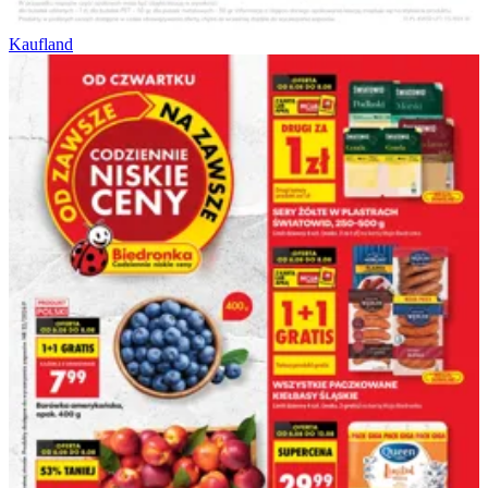
Kaufland