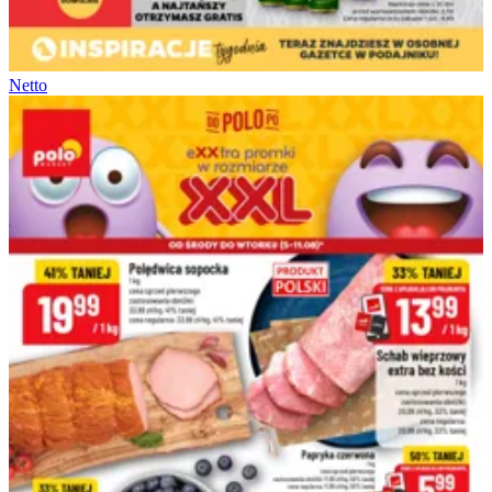
Netto