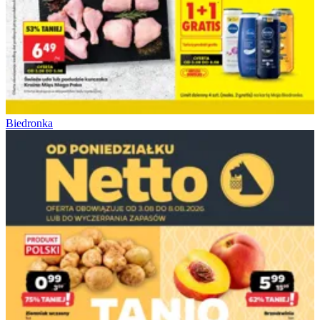
Biedronka