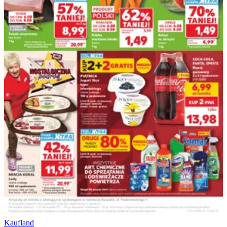
Kaufland