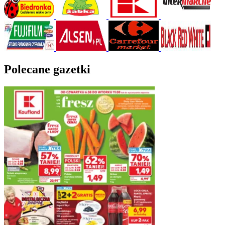
Polecane gazetki