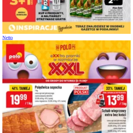
Netto