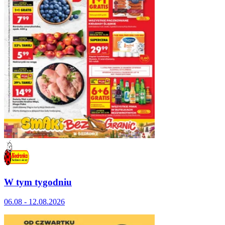
W tym tygodniu
06.08 - 12.08.2026