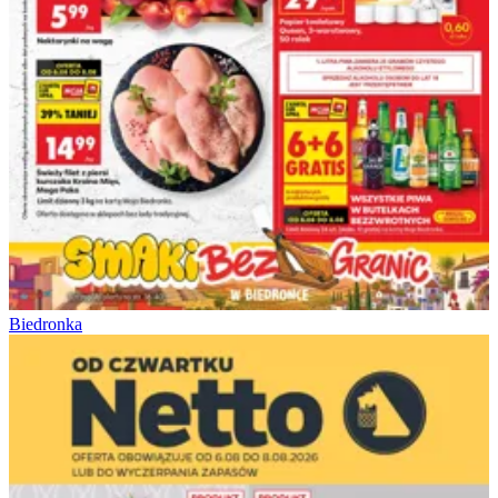
Biedronka