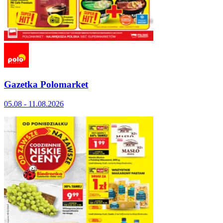
Gazetka Polomarket
05.08 - 11.08.2026