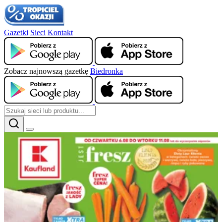
Gazetki
Sieci
Kontakt
Zobacz najnowszą gazetkę
Biedronka