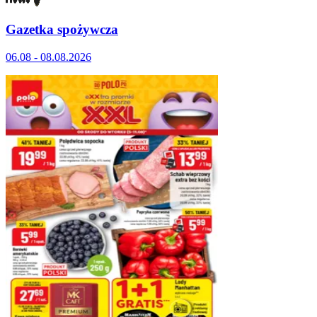
Gazetka spożywcza
06.08 - 08.08.2026