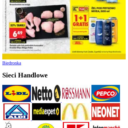
Biedronka
Sieci Handlowe