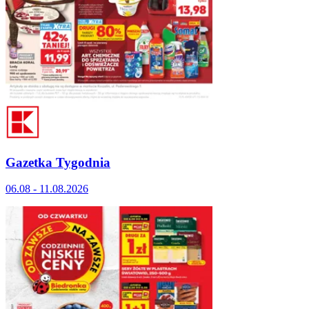
Gazetka Tygodnia
06.08 - 11.08.2026