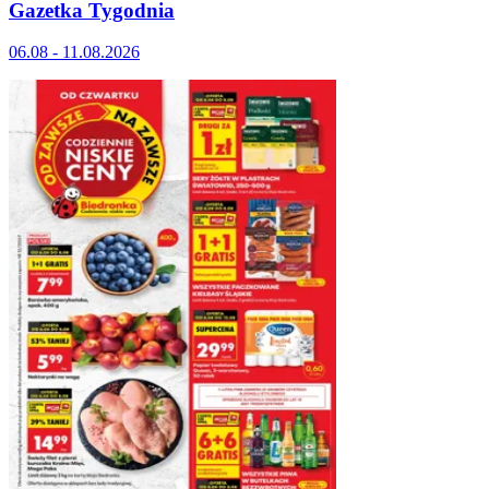
Gazetka Tygodnia
06.08 - 11.08.2026