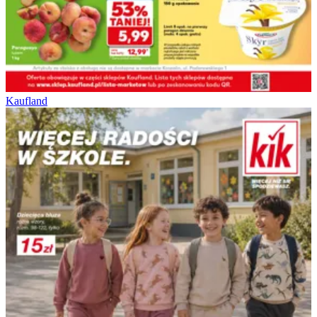
Kaufland