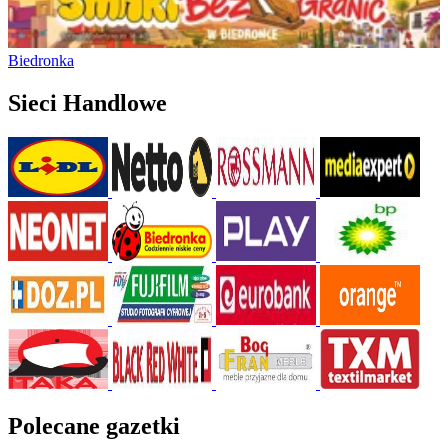
Biedronka
Sieci Handlowe
Polecane gazetki