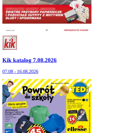
Kik katalog 7.08.2026
07.08 - 16.08.2026