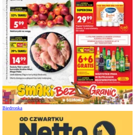
Biedronka