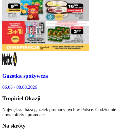
Gazetka spożywcza
06.08 - 08.08.2026
Tropiciel Okazji
Największa baza gazetek promocyjnych w Polsce. Codziennie
nowe oferty i promocje.
Na skróty