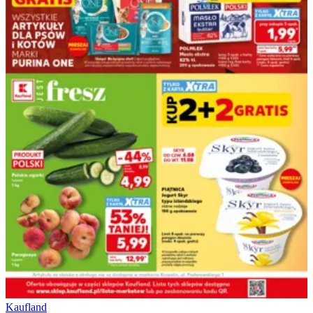
Kaufland