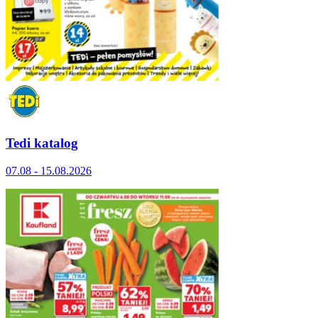
Tedi katalog
07.08 - 15.08.2026