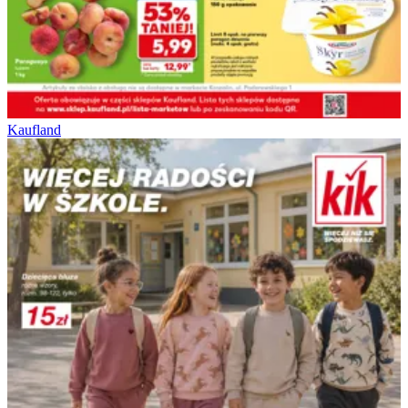
Kaufland