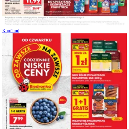
Kaufland