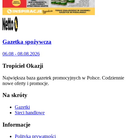
Gazetka spożywcza
06.08 - 08.08.2026
Tropiciel Okazji
Największa baza gazetek promocyjnych w Polsce. Codziennie
nowe oferty i promocje.
Na skróty
Gazetki
Sieci handlowe
Informacje
Polityka prywatności