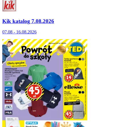
Kik katalog 7.08.2026
07.08 - 16.08.2026