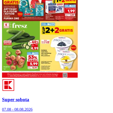
Super sobota
07.08 - 08.08.2026