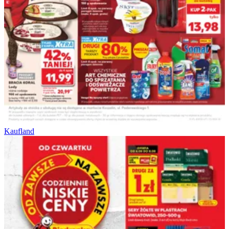
Kaufland