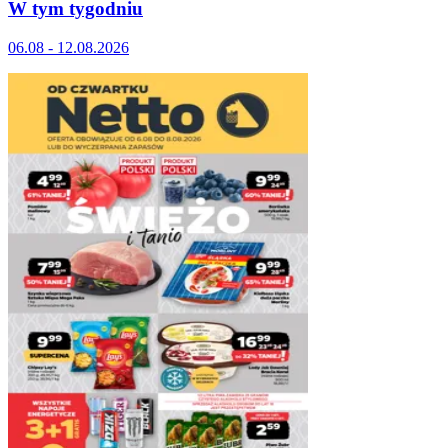
W tym tygodniu
06.08 - 12.08.2026