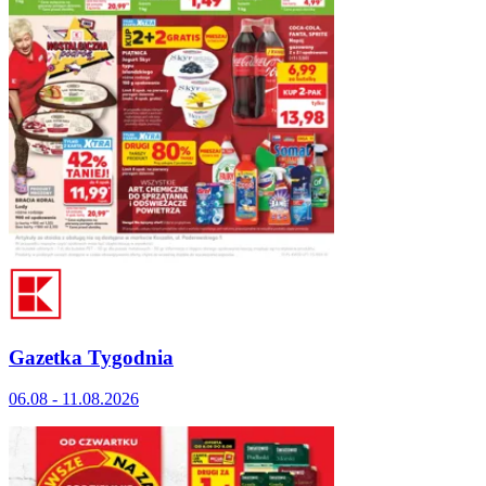
Gazetka Tygodnia
06.08 - 11.08.2026