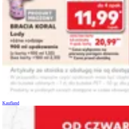
Kaufland