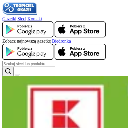
Gazetki
Sieci
Kontakt
Zobacz najnowszą gazetkę
Biedronka