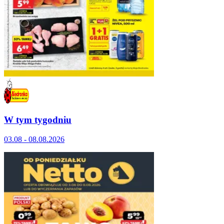
W tym tygodniu
03.08 - 08.08.2026