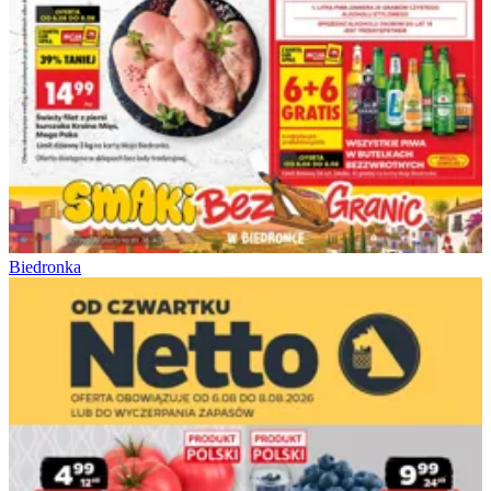
Biedronka