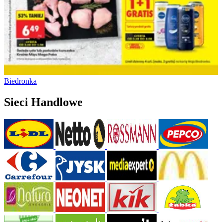
Biedronka
Sieci Handlowe