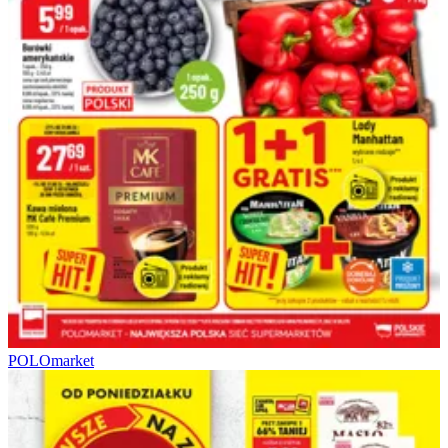
POLOmarket