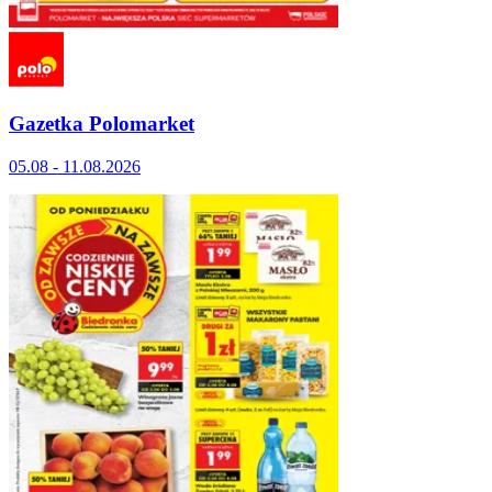
Gazetka Polomarket
05.08 - 11.08.2026