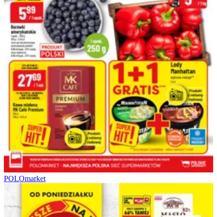
POLOmarket