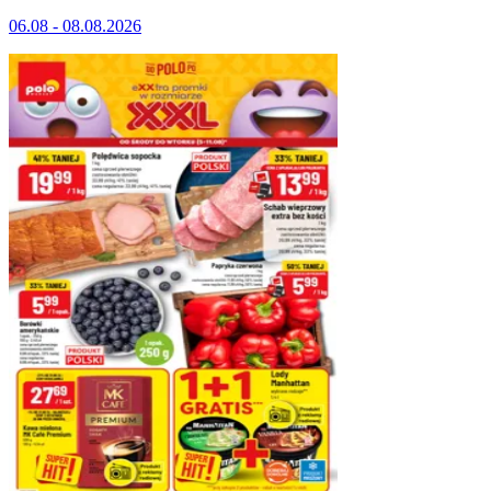
06.08 - 08.08.2026