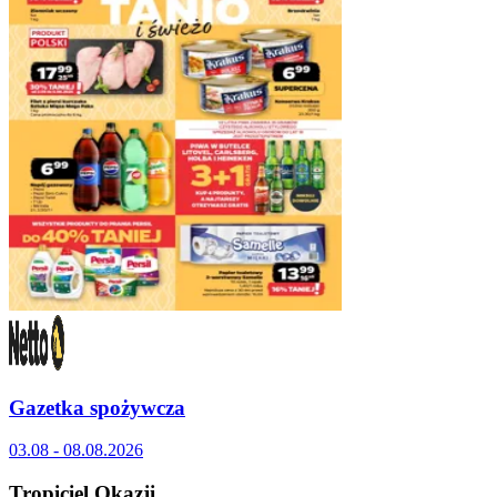
Gazetka spożywcza
03.08 - 08.08.2026
Tropiciel Okazji