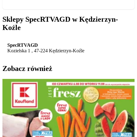
Sklepy SpecRTVAGD w Kędzierzyn-
Koźle
SpecRTVAGD
Kozielska 1 , 47-224 Kędzierzyn-Koźle
Zobacz również