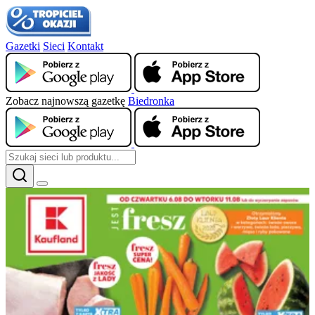
Gazetki
Sieci
Kontakt
Zobacz najnowszą gazetkę
Biedronka