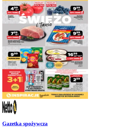
Gazetka spożywcza