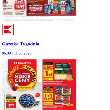
Gazetka Tygodnia
06.08 - 11.08.2026