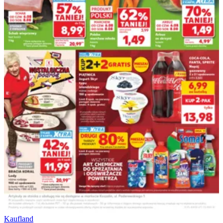
Kaufland