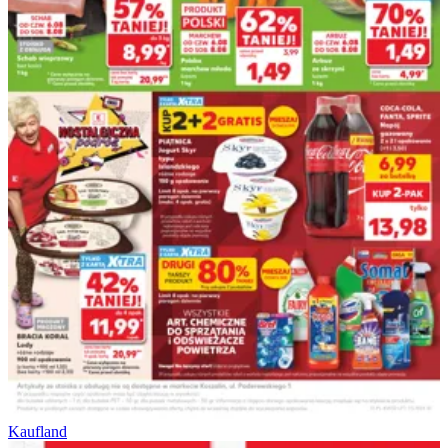
Kaufland