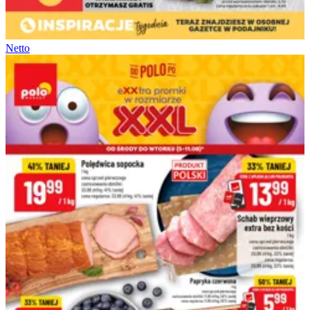
Netto