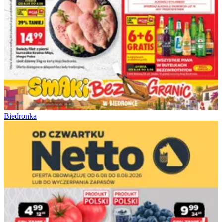
Biedronka