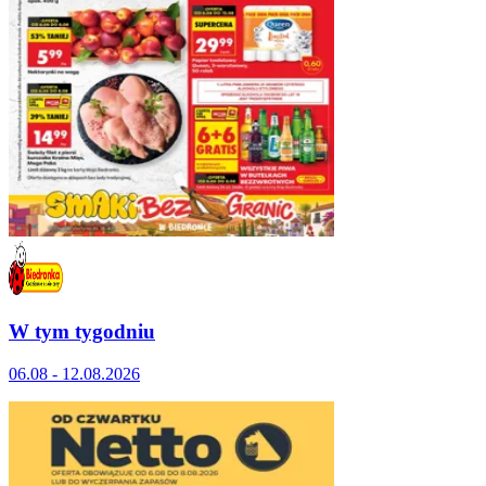
W tym tygodniu
06.08 - 12.08.2026