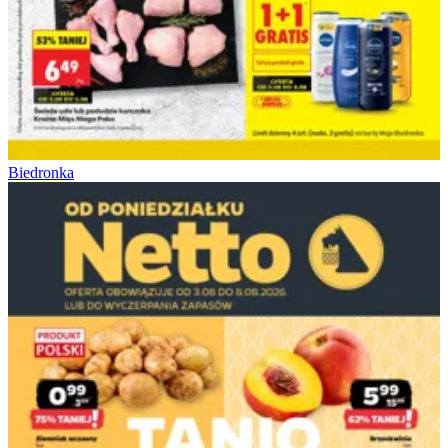
Biedronka