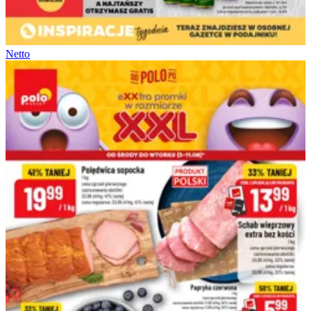
Netto