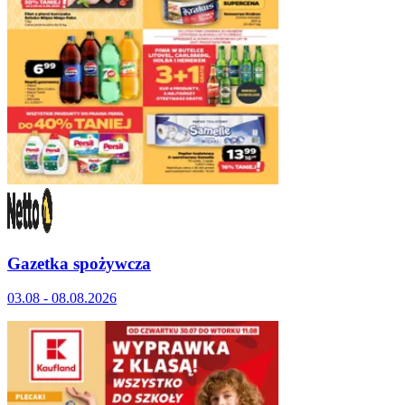
Gazetka spożywcza
03.08 - 08.08.2026