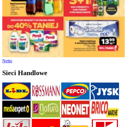
Netto
Sieci Handlowe