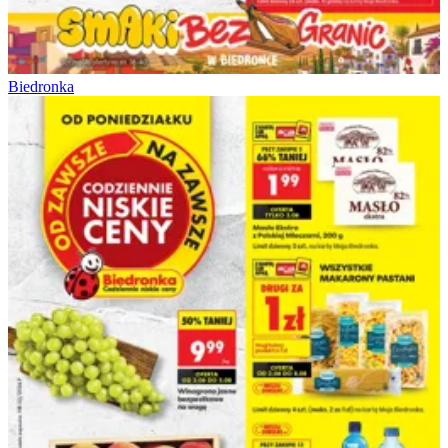
Biedronka