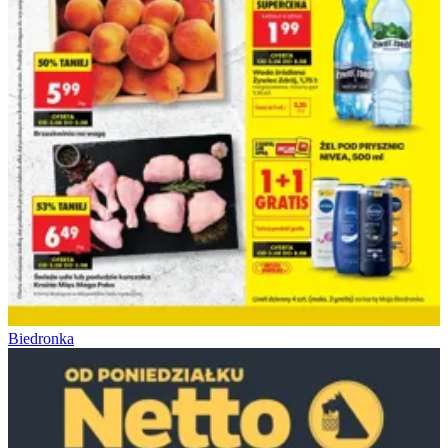
Biedronka