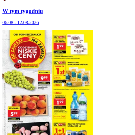
W tym tygodniu
06.08 - 12.08.2026