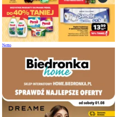
Netto