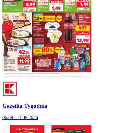
Gazetka Tygodnia
06.08 - 11.08.2026