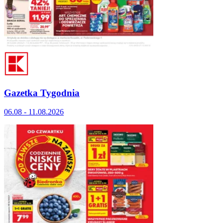
Gazetka Tygodnia
06.08 - 11.08.2026