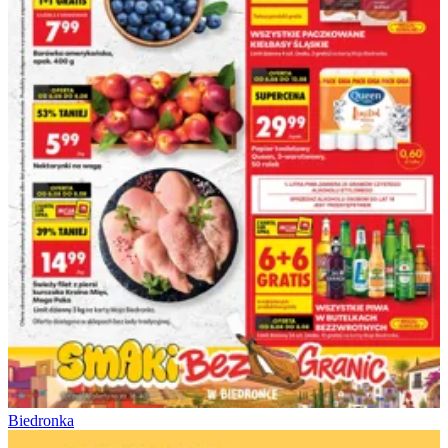
Biedronka