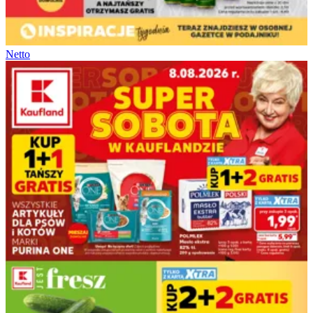
Netto