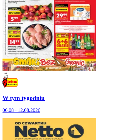
W tym tygodniu
06.08 - 12.08.2026