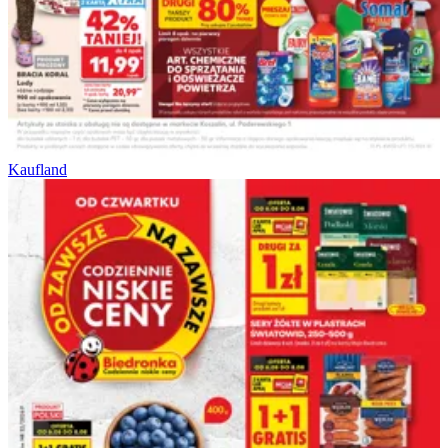
Kaufland