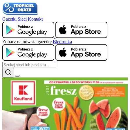
Gazetki
Sieci
Kontakt
Zobacz najnowszą gazetkę
Biedronka