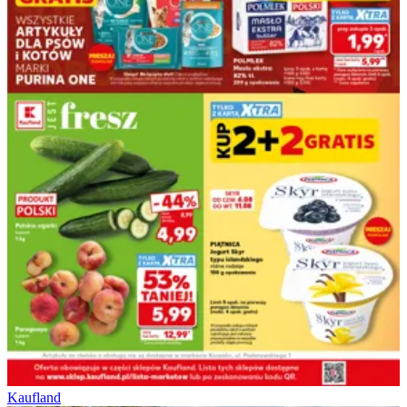
Kaufland