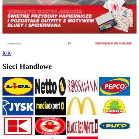
KiK
Sieci Handlowe