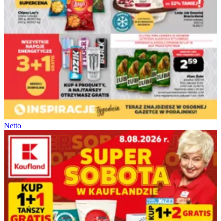
Netto