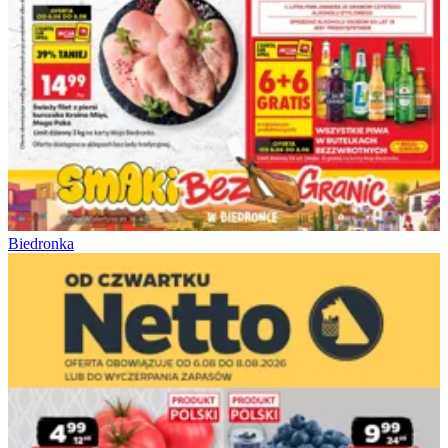
Biedronka