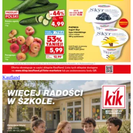
Kaufland