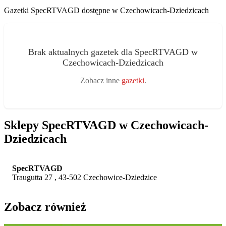
Gazetki SpecRTVAGD dostępne w Czechowicach-Dziedzicach
Brak aktualnych gazetek dla SpecRTVAGD w
Czechowicach-Dziedzicach
Zobacz inne
gazetki
.
Sklepy SpecRTVAGD w Czechowicach-
Dziedzicach
SpecRTVAGD
Traugutta 27 , 43-502 Czechowice-Dziedzice
Zobacz również