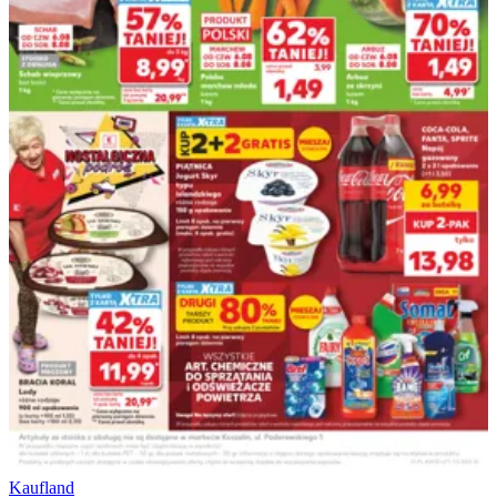
Kaufland