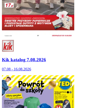
Kik katalog 7.08.2026
07.08 - 16.08.2026