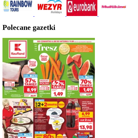
Polecane gazetki