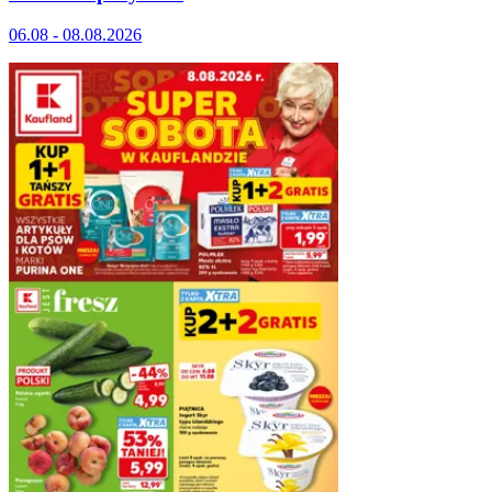
06.08 - 08.08.2026