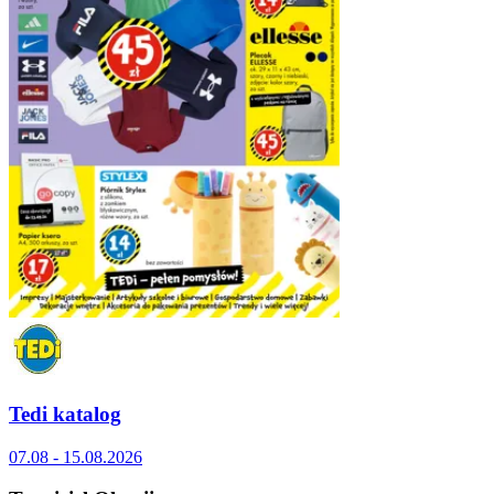
Tedi katalog
07.08 - 15.08.2026