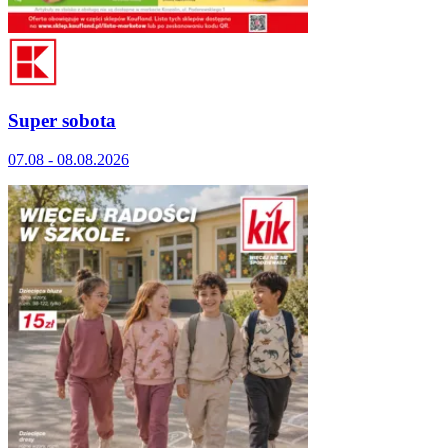
Super sobota
07.08 - 08.08.2026