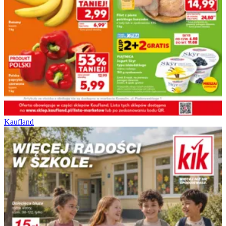
Kaufland