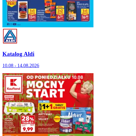
Katalog Aldi
10.08 - 14.08.2026