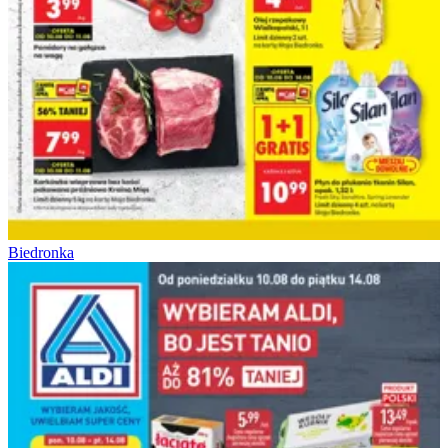
Biedronka