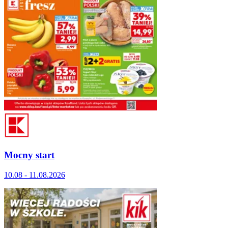
Mocny start
10.08 - 11.08.2026