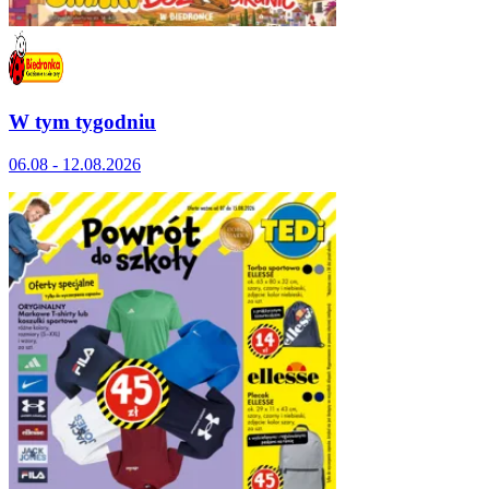
W tym tygodniu
06.08 - 12.08.2026