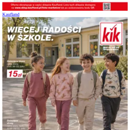
Kaufland