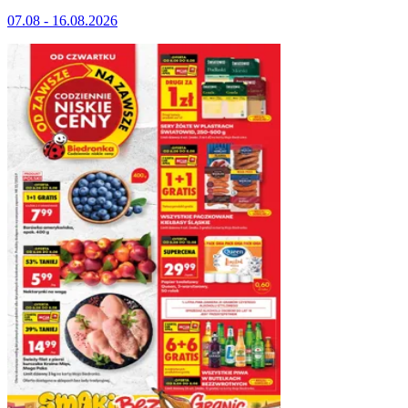
07.08 - 16.08.2026