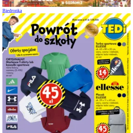
Biedronka