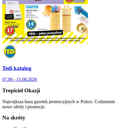
Tedi katalog
07.08 - 15.08.2026
Tropiciel Okazji
Największa baza gazetek promocyjnych w Polsce. Codziennie
nowe oferty i promocje.
Na skróty