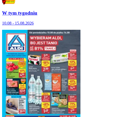
W tym tygodniu
10.08 - 15.08.2026