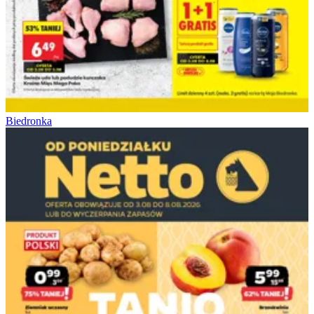
Biedronka