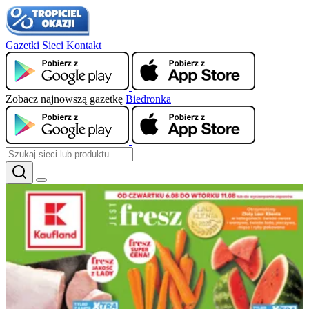
Gazetki
Sieci
Kontakt
Zobacz najnowszą gazetkę
Biedronka