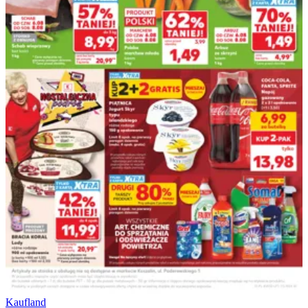
Kaufland