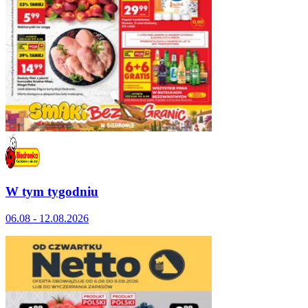
W tym tygodniu
06.08 - 12.08.2026