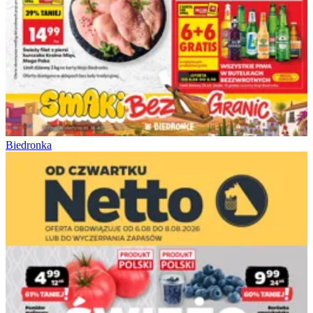
Biedronka