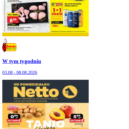
W tym tygodniu
03.08 - 08.08.2026