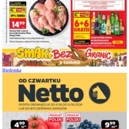
Biedronka