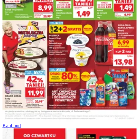
Kaufland