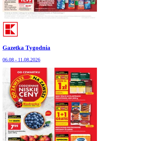
Gazetka Tygodnia
06.08 - 11.08.2026