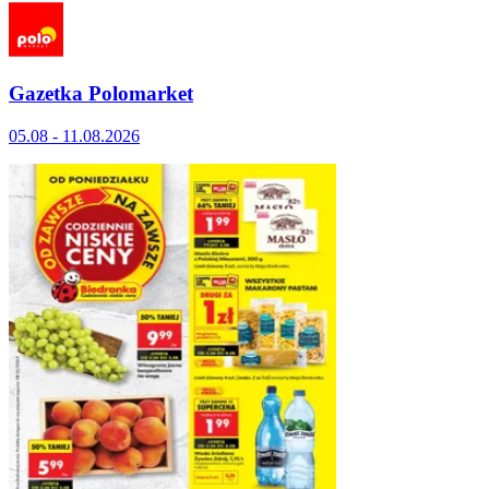
Gazetka Polomarket
05.08 - 11.08.2026