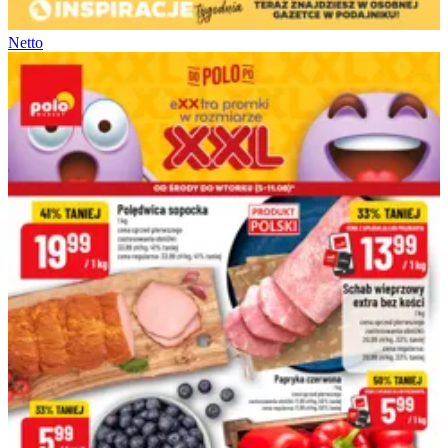
Netto