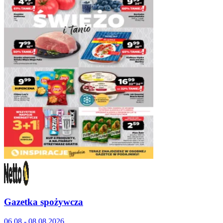
Gazetka spożywcza
06.08 - 08.08.2026