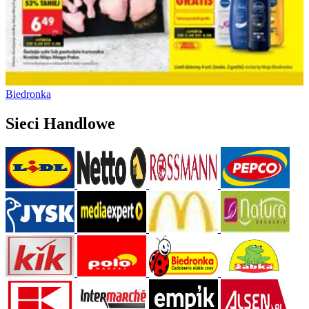
Biedronka
Sieci Handlowe