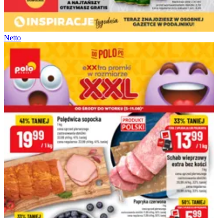
Netto