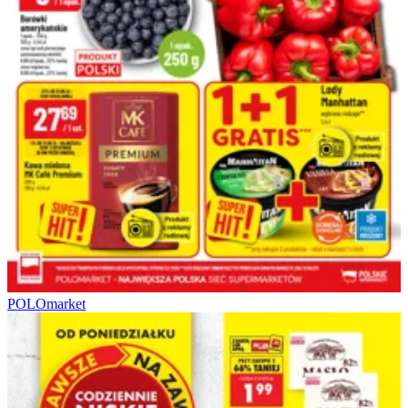
POLOmarket