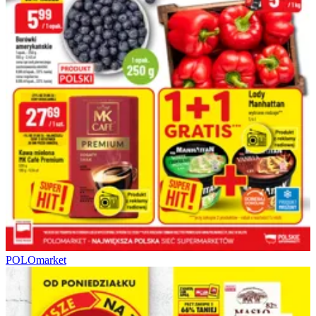
POLOmarket