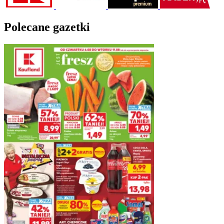
Polecane gazetki