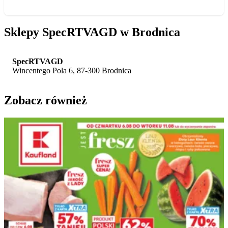
Sklepy SpecRTVAGD w Brodnica
SpecRTVAGD
Wincentego Pola 6, 87-300 Brodnica
Zobacz również