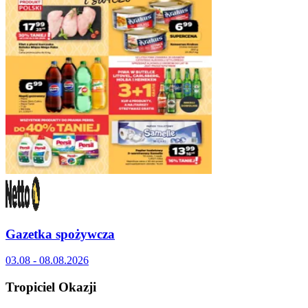
Gazetka spożywcza
03.08 - 08.08.2026
Tropiciel Okazji