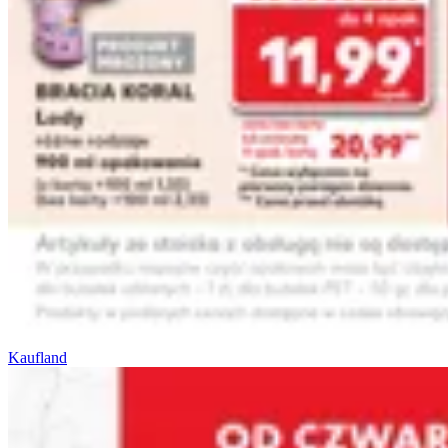
Kaufland