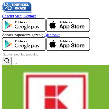
Gazetki
Sieci
Kontakt
Zobacz najnowszą gazetkę
Biedronka